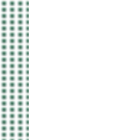
Назад