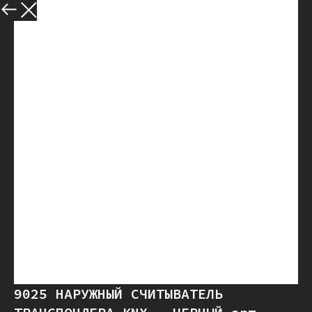
Назад
9025 НАРУЖНЫЙ СЧИТЫВАТЕЛЬ