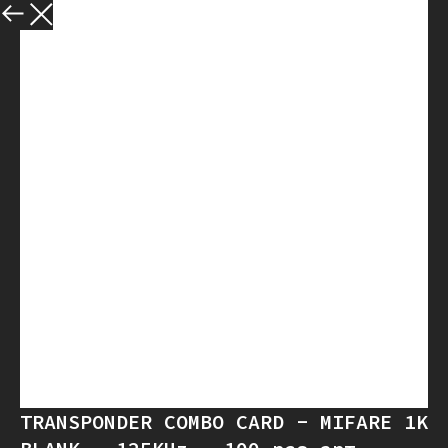
Назад
TRANSPONDER COMBO CARD - MIFARE 1K