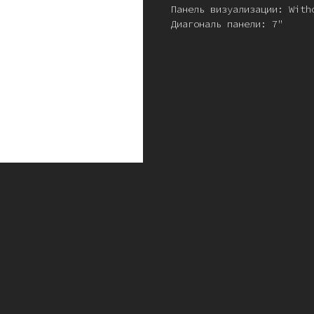
Панель визуализации: With
Диагональ панели: 7"