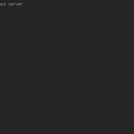
out server